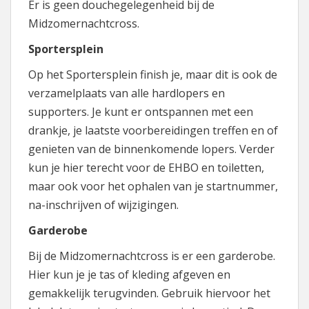
Er is geen douchegelegenheid bij de
Midzomernachtcross.
Sportersplein
Op het Sportersplein finish je, maar dit is ook de
verzamelplaats van alle hardlopers en
supporters. Je kunt er ontspannen met een
drankje, je laatste voorbereidingen treffen en of
genieten van de binnenkomende lopers. Verder
kun je hier terecht voor de EHBO en toiletten,
maar ook voor het ophalen van je startnummer,
na-inschrijven of wijzigingen.
Garderobe
Bij de Midzomernachtcross is er een garderobe.
Hier kun je je tas of kleding afgeven en
gemakkelijk terugvinden. Gebruik hiervoor het