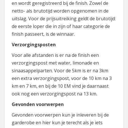
en wordt geregistreerd bij de finish. Zowel de
netto- als brutotijd worden opgenomen in de
uitslag. Voor de prijsuitreiking geldt de brutotijd:
de eerste loper die in zijn of haar categorie de
finish passeert, is de winnaar.
Verzorgingsposten
Voor alle afstanden is er na de finish een
verzorgingspost met water, limonade en
sinaasappelparten. Voor de 5km is er na 3km
een extra verzorgingspost, voor de 10 km na 3
km en 7 km, en bij de 10 EM vind je daarnaast
ook nog een verzorgingspost na 13 km.
Gevonden voorwerpen
Gevonden voorwerpen kun je inleveren bij de
garderobe en hier kun je terecht als je iets