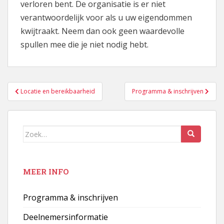
verloren bent. De organisatie is er niet
verantwoordelijk voor als u uw eigendommen
kwijtraakt. Neem dan ook geen waardevolle
spullen mee die je niet nodig hebt.
Bericht
Locatie en bereikbaarheid
Programma & inschrijven
navigatie
Zoek
naar:
MEER INFO
Programma & inschrijven
Deelnemersinformatie