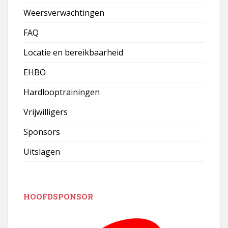
Weersverwachtingen
FAQ
Locatie en bereikbaarheid
EHBO
Hardlooptrainingen
Vrijwilligers
Sponsors
Uitslagen
HOOFDSPONSOR