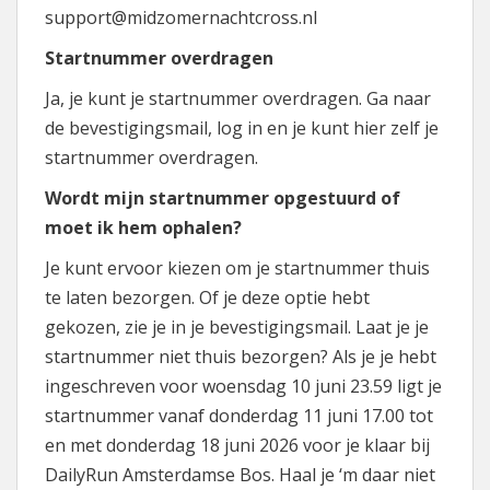
support@midzomernachtcross.nl
Startnummer overdragen
Ja, je kunt je startnummer overdragen. Ga naar
de bevestigingsmail, log in en je kunt hier zelf je
startnummer overdragen.
Wordt mijn startnummer opgestuurd of
moet ik hem ophalen?
Je kunt ervoor kiezen om je startnummer thuis
te laten bezorgen. Of je deze optie hebt
gekozen, zie je in je bevestigingsmail. Laat je je
startnummer niet thuis bezorgen? Als je je hebt
ingeschreven voor woensdag 10 juni 23.59 ligt je
startnummer vanaf donderdag 11 juni 17.00 tot
en met donderdag 18 juni 2026 voor je klaar bij
DailyRun Amsterdamse Bos. Haal je ‘m daar niet