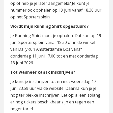
op of heb je je later aangemeld? Je kunt je
nummer ook ophalen op 19 juni vanaf 18.30 uur
op het Sportersplein.
Wordt mijn Running Shirt opgestuurd?
Je Running Shirt moet je ophalen. Dat kan op 19
juni Sportersplein vanaf 18.30 of in de winkel
van DailyRun Amsterdamse Bos vanaf
donderdag 11 juni 17.00 tot en met donderdag
18 juni 2026.
Tot wanneer kan ik inschrijven?
Je kunt je inschrijven tot en met woensdag 17
juni 23.59 uur via de website. Daarna kun je je
nog ter plekke inschrijven. Let op: alleen zolang
er nog tickets beschikbaar zijn en tegen een
hoger tarief.